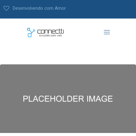
Desenvolvendo com Amor