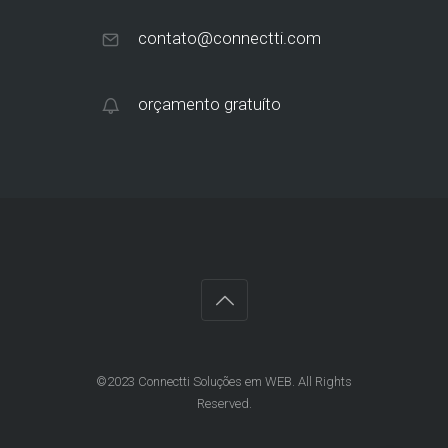
contato@connectti.com
orçamento gratuíto
©2023 Connectti Soluções em WEB. All Rights
Reserved.