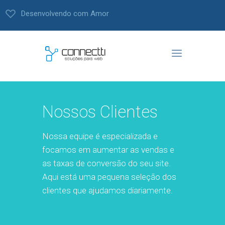
Desenvolvendo com Amor
Nossos Clientes
Nossa equipe é especializada e
focamos em aumentar as vendas e
as taxas de conversão do seu site.
Aqui está uma pequena seleção dos
clientes que ajudamos diariamente.