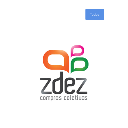
Todos