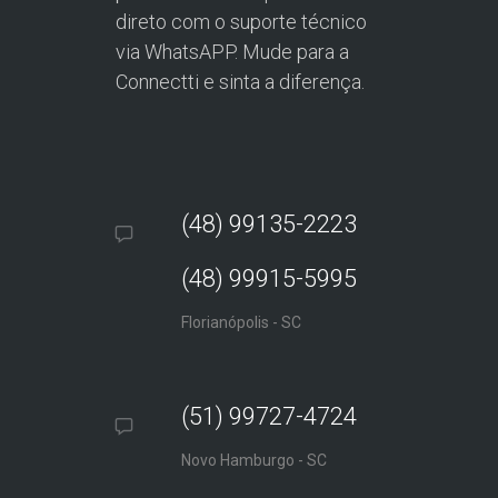
direto com o suporte técnico
via WhatsAPP. Mude para a
Connectti e sinta a diferença.
(48) 99135-2223
(48) 99915-5995
Florianópolis - SC
(51) 99727-4724
Novo Hamburgo - SC