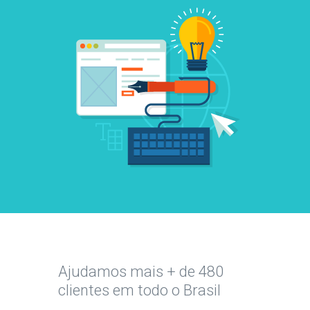
Ajudamos mais + de 480
clientes em todo o Brasil