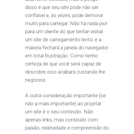
disso é que seu site pode não ser
confiável e, às vezes, pode demorar
muito para carregar. Não há nada pior
para um cliente do que tentar visitar
um site de carregamento lento, e a
maioria fechará a janela do navegador
em total frustração. Como tenho
certeza de que você será capaz de
descobrir, isso acabará custando-lhe
negócios.
A outra consideração importante (se
não a mais importante) ao projetar
um site é o seu conteúdo. Não
apenas links, mas conteúdo com
paixão, relatividade e compreensão do