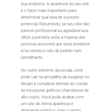
sua empresa. A aparência do seu site
é o fator mais importante para
determinar sua taxa de sucesso
potencial. Resumindo, se seu site não
parecer profissional ou agradável aos
olhos à primeira vista, a maioria das
pessoas assumirá que seus produtos
e/ou serviços são de padrão ruim
semelhante.
No outro extremo da escala, você
pode cair na armadilha de exagerar no
design e complicar demais as coisas
ao incorporar gráficos chamativos de
alto custo. Você pode acabar com
um site de ótima aparência e
altamente estético, mas o perigo