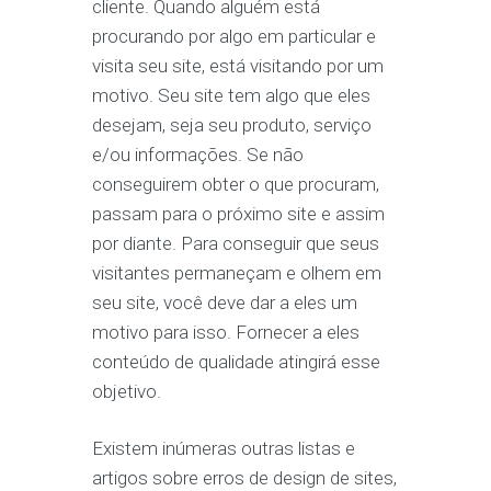
cliente. Quando alguém está
procurando por algo em particular e
visita seu site, está visitando por um
motivo. Seu site tem algo que eles
desejam, seja seu produto, serviço
e/ou informações. Se não
conseguirem obter o que procuram,
passam para o próximo site e assim
por diante. Para conseguir que seus
visitantes permaneçam e olhem em
seu site, você deve dar a eles um
motivo para isso. Fornecer a eles
conteúdo de qualidade atingirá esse
objetivo.
Existem inúmeras outras listas e
artigos sobre erros de design de sites,