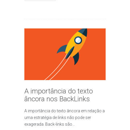
A importância do texto
âncora nos BackLinks
A importância do texto âncora em relação a
uma estratégia de links não pode ser
exagerada. Back-links são…