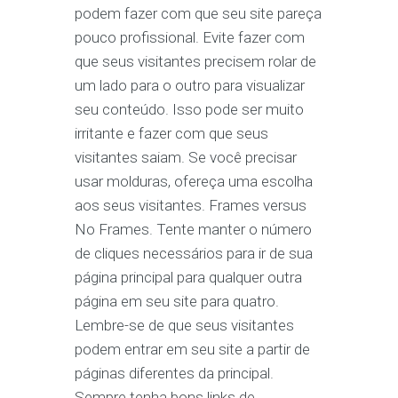
podem fazer com que seu site pareça
pouco profissional. Evite fazer com
que seus visitantes precisem rolar de
um lado para o outro para visualizar
seu conteúdo. Isso pode ser muito
irritante e fazer com que seus
visitantes saiam. Se você precisar
usar molduras, ofereça uma escolha
aos seus visitantes. Frames versus
No Frames. Tente manter o número
de cliques necessários para ir de sua
página principal para qualquer outra
página em seu site para quatro.
Lembre-se de que seus visitantes
podem entrar em seu site a partir de
páginas diferentes da principal.
Sempre tenha bons links de