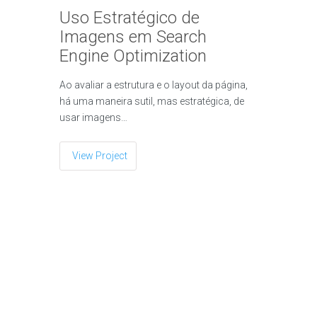
Uso Estratégico de
Imagens em Search
Engine Optimization
Ao avaliar a estrutura e o layout da página,
há uma maneira sutil, mas estratégica, de
usar imagens…
View Project