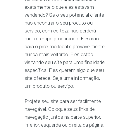
exatamente o que eles estavam
vendendo? Se o seu potencial cliente
não encontrar o seu produto ou
serviço, com certeza não perderá
muito tempo procurando. Eles irão
para o próximo local e provavelmente
nunca mais voltarão. Eles estão
visitando seu site para uma finalidade
específica. Eles querem algo que seu
site oferece. Seja uma informação,
um produto ou serviço.
Projete seu site para ser facilmente
navegável. Coloque seus links de
navegação juntos na parte superior,
inferior, esquerda ou direita da página.