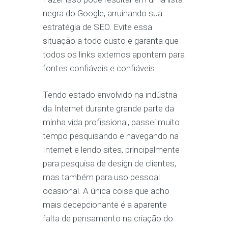
negra do Google, arruinando sua
estratégia de SEO. Evite essa
situação a todo custo e garanta que
todos os links externos apontem para
fontes confiáveis ​​e confiáveis.
Tendo estado envolvido na indústria
da Internet durante grande parte da
minha vida profissional, passei muito
tempo pesquisando e navegando na
Internet e lendo sites, principalmente
para pesquisa de design de clientes,
mas também para uso pessoal
ocasional. A única coisa que acho
mais decepcionante é a aparente
falta de pensamento na criação do