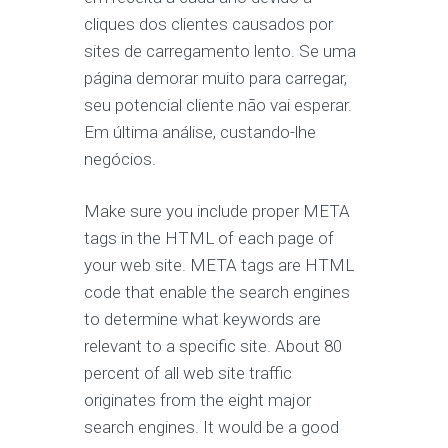
cliques dos clientes causados ​​por
sites de carregamento lento. Se uma
página demorar muito para carregar,
seu potencial cliente não vai esperar.
Em última análise, custando-lhe
negócios.
Make sure you include proper META
tags in the HTML of each page of
your web site. META tags are HTML
code that enable the search engines
to determine what keywords are
relevant to a specific site. About 80
percent of all web site traffic
originates from the eight major
search engines. It would be a good