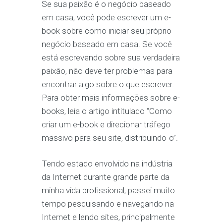
Se sua paixão é o negócio baseado
em casa, você pode escrever um e-
book sobre como iniciar seu próprio
negócio baseado em casa. Se você
está escrevendo sobre sua verdadeira
paixão, não deve ter problemas para
encontrar algo sobre o que escrever.
Para obter mais informações sobre e-
books, leia o artigo intitulado “Como
criar um e-book e direcionar tráfego
massivo para seu site, distribuindo-o”.
Tendo estado envolvido na indústria
da Internet durante grande parte da
minha vida profissional, passei muito
tempo pesquisando e navegando na
Internet e lendo sites, principalmente