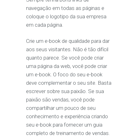
navegação em todas as páginas e
coloque o logotipo da sua empresa
em cada página.
Crie um e-book de qualidade para dar
aos seus visitantes. Não é tão difícil
quanto parece. Se você pode criar
uma página da web, você pode criar
um e-book. O foco do seu e-book
deve complementar o seu site. Basta
escrever sobre sua paixão. Se sua
paixão são vendas, você pode
compartilhar um pouco de seu
conhecimento e experiência criando
seu e-book para fornecer um guia
completo de treinamento de vendas.