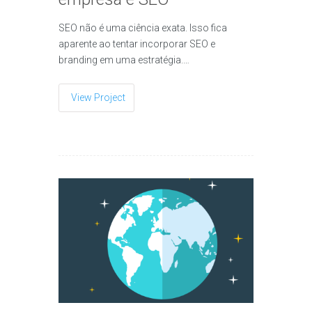
SEO não é uma ciência exata. Isso fica
aparente ao tentar incorporar SEO e
branding em uma estratégia.…
View Project