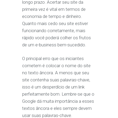
longo prazo. Acertar seu site da
primeira vez é vital em termos de
economia de tempo e dinheiro.
Quanto mais cedo seu site estiver
funcionando corretamente, mais
rápido você poderá colher os frutos
de um e-business bem-sucedido.
O principal erro que os iniciantes
cometem é colocar o nome do site
no texto âncora. A menos que seu
site contenha suas palavras-chave,
isso é um desperdício de um link
perfeitamente bom. Lembre-se que o
Google dá muita importância a esses
textos âncora e eles sempre devem
usar suas palavras-chave.