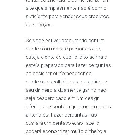
site que simplesmente não é bom o
suficiente para vender seus produtos
ou serviços.
Se você estiver procurando por um
modelo ou um site personalizado,
esteja ciente do que foi dito acima e
esteja preparado para fazer perguntas
ao designer ou fornecedor de
modelos escolhido para garantir que
seu dinheiro arduamente ganho não
seja desperdiçado em um design
inferior, que contém qualquer uma das
anteriores. Fazer perguntas não
custará um centavo e, ao fazê-lo,
poderá economizar muito dinheiro a