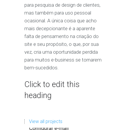
para pesquisa de design de clientes,
mas também para uso pessoal
ocasional. A única coisa que acho
mais decepcionante é a aparente
falta de pensamento na criação do
site e seu propósito, o que, por sua
vez, cria uma oportunidade perdida
para muitos e-business se tornarem
bem-sucedidos.
Click to edit this
heading
View all projects