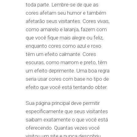
toda parte. Lembre-se de que as
cores afetam seu humor e também
afetarão seus visitantes. Cores vivas,
como amarelo e laranja, fazem com
que você fique mais alegre ou feliz,
enquanto cores como azul e roxo
têm um efeito calmante. Cores
escuras, como marrom e preto, têm
um efeito deprimente. Uma boa regra
seria usar cores com base no tipo de
efeito que você está tentando obter.
Sua página principal deve permitir
especificamente que seus visitantes
saibam exatamente o que você está
oferecendo. Quantas vezes você
visitou um site e nunca descobriu