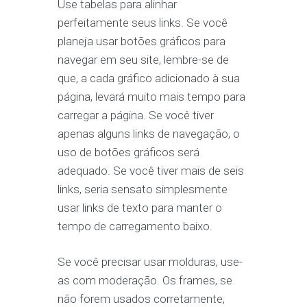
Use tabelas para alinhar
perfeitamente seus links. Se você
planeja usar botões gráficos para
navegar em seu site, lembre-se de
que, a cada gráfico adicionado à sua
página, levará muito mais tempo para
carregar a página. Se você tiver
apenas alguns links de navegação, o
uso de botões gráficos será
adequado. Se você tiver mais de seis
links, seria sensato simplesmente
usar links de texto para manter o
tempo de carregamento baixo.
Se você precisar usar molduras, use-
as com moderação. Os frames, se
não forem usados ​​corretamente,