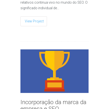
relativos continua vivo no mundo do SEO. O
significado individual de…
View Project
Incorporação da marca da
empresa e SEO