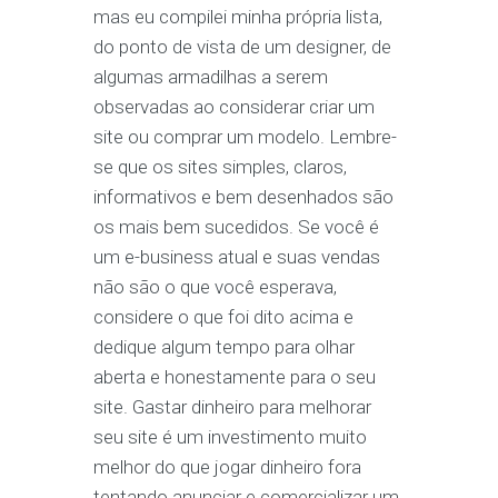
mas eu compilei minha própria lista,
do ponto de vista de um designer, de
algumas armadilhas a serem
observadas ao considerar criar um
site ou comprar um modelo. Lembre-
se que os sites simples, claros,
informativos e bem desenhados são
os mais bem sucedidos. Se você é
um e-business atual e suas vendas
não são o que você esperava,
considere o que foi dito acima e
dedique algum tempo para olhar
aberta e honestamente para o seu
site. Gastar dinheiro para melhorar
seu site é um investimento muito
melhor do que jogar dinheiro fora
tentando anunciar e comercializar um