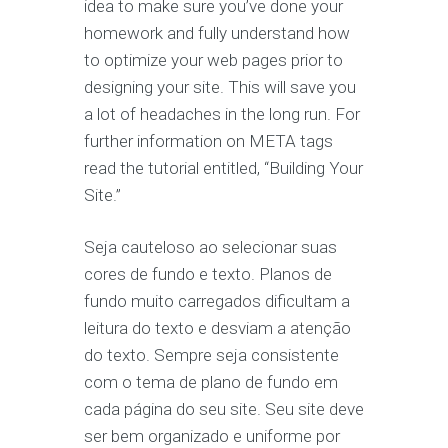
idea to make sure you’ve done your
homework and fully understand how
to optimize your web pages prior to
designing your site. This will save you
a lot of headaches in the long run. For
further information on META tags
read the tutorial entitled, “Building Your
Site.”
Seja cauteloso ao selecionar suas
cores de fundo e texto. Planos de
fundo muito carregados dificultam a
leitura do texto e desviam a atenção
do texto. Sempre seja consistente
com o tema de plano de fundo em
cada página do seu site. Seu site deve
ser bem organizado e uniforme por