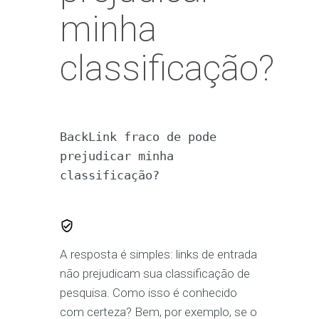
minha
classificação?
BackLink fraco de pode 
prejudicar minha 
classificação?
A resposta é simples: links de entrada
não prejudicam sua classificação de
pesquisa. Como isso é conhecido
com certeza? Bem, por exemplo, se o