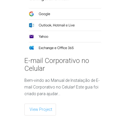
E-mail Corporativo no
Celular
Bem-vindo ao Manual de Instalação de E-
mail Corporativo no Celular! Este guia foi
criado para ajudar…
View Project