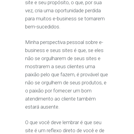
site e seu propósito, o que, por sua
vez, cria uma oportunidade perdida
para muitos e-business se tornarem
bem-sucedidos.
Minha perspectiva pessoal sobre e-
business e seus sites é que, se eles
não se orgulharem de seus sites e
mostrarem a seus clientes uma
paixão pelo que fazem, é provável que
não se orgulhem de seus produtos, e
o paixão por fornecer um bom
atendimento ao cliente também
estará ausente.
O que você deve lembrar é que seu
site é um reflexo direto de você e de