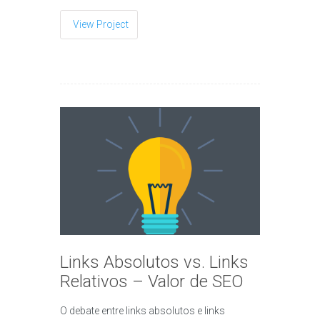
View Project
Links Absolutos vs. Links
Relativos – Valor de SEO
O debate entre links absolutos e links