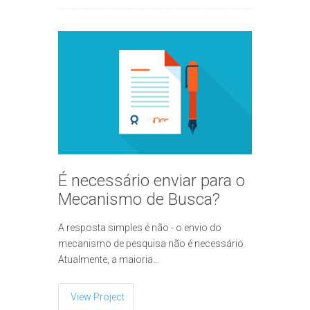
É necessário enviar para o
Mecanismo de Busca?
A resposta simples é não - o envio do
mecanismo de pesquisa não é necessário.
Atualmente, a maioria…
View Project